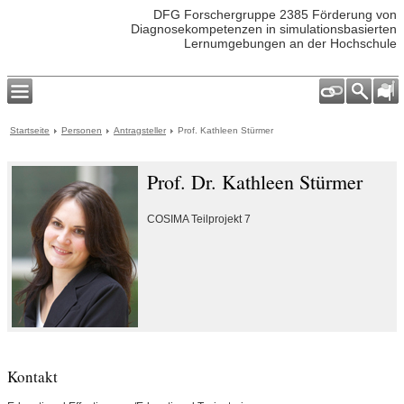
DFG Forschergruppe 2385 Förderung von
Diagnosekompetenzen in simulationsbasierten
Lernumgebungen an der Hochschule
Startseite
Personen
Antragsteller
Prof. Kathleen Stürmer
Prof. Dr. Kathleen Stürmer
COSIMA Teilprojekt 7
Kontakt