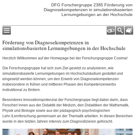
DFG Forschergruppe 2385 Förderung von
Diagnosekompetenzen in simulationsbasierten
Lernumgebungen an der Hochschule
Förderung von Diagnosekompetenzen in
simulationsbasierten Lernumgebungen in der Hochschule
Herzlich Willkommen auf der Homepage bei der Forschungsgruppe Cosima!
Die Forschungsgruppe hat sich zum Ziel gesetzt zu analysieren, wie
simulationsbasierte Lernumgebungen im Hochschulstudium gestaltet und
eingesetzt werden können, um den Erwerb von Diagnosekompetenzen
insbesondere in frühen und mittleren Phasen des Kompetenzerwerbs
instruktional zu fördern.
Besonderes Innovationspotenzial der Forschergruppe liegt dabei darin, dass
Forscher/ innen aus der Didaktik der Medizin, den Didaktiken der Mathematik,
Physik und Biologie sowie aus der pädagogisch-psychologischen
Lehr-/Lernforschung gemeinsam an der Thematik arbeiten. In diesen Bereichen
wurde in den letzten Jahren intensiv zum Diagnostizieren geforscht.