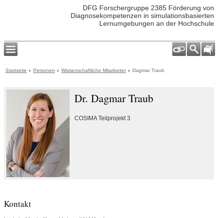
DFG Forschergruppe 2385 Förderung von
Diagnosekompetenzen in simulationsbasierten
Lernumgebungen an der Hochschule
Startseite
Personen
Wissenschaftliche Mitarbeiter
Dagmar Traub
Dr. Dagmar Traub
COSIMA Teilprojekt 3
Kontakt